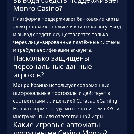
вывода средств поддерживает
Monro Casino?
Платформа поддерживает банковские карты,
электронные кошельки и криптовалюту. Ввод
и вывод средств осуществляется только
через лицензированные платёжные системы
и требует верификации аккаунта.
Насколько защищены
персональные данные
игроков?
Монро Казино использует современные
шифровальные протоколы и действует в
соответствии с лицензией Curacao eGaming.
На платформе предусмотрена система KYC и
инструменты для ответственной игры.
Какие игровые автоматы
доступны на Casino Monro?