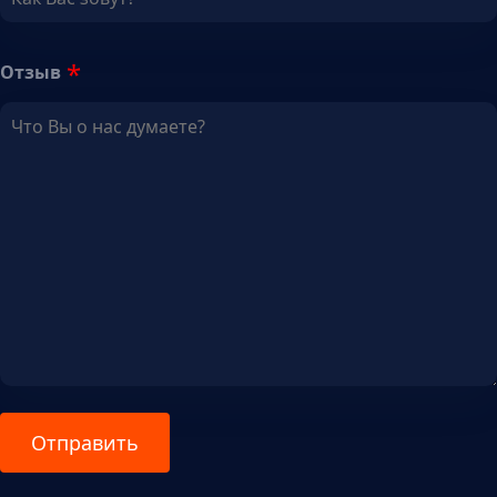
Отзыв