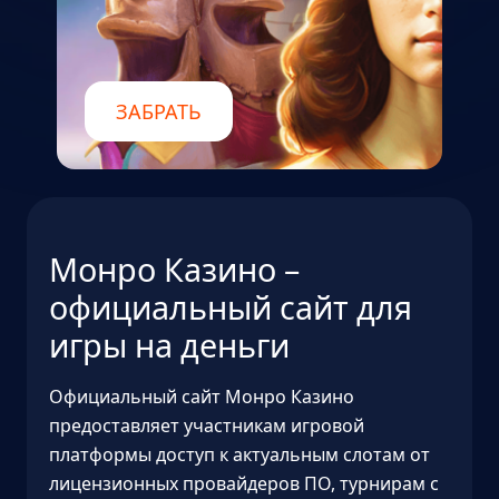
ЗАБРАТЬ
Монро Казино –
официальный сайт для
игры на деньги
Официальный сайт Монро Казино
предоставляет участникам игровой
платформы доступ к актуальным слотам от
лицензионных провайдеров ПО, турнирам с