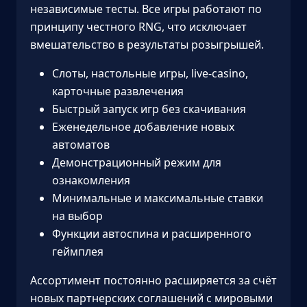
независимые тесты. Все игры работают по
принципу честного RNG, что исключает
вмешательство в результаты розыгрышей.
Слоты, настольные игры, live-casino,
карточные развлечения
Быстрый запуск игр без скачивания
Еженедельное добавление новых
автоматов
Демонстрационный режим для
ознакомления
Минимальные и максимальные ставки
на выбор
Функции автоспина и расширенного
геймплея
Ассортимент постоянно расширяется за счёт
новых партнерских соглашений с мировыми