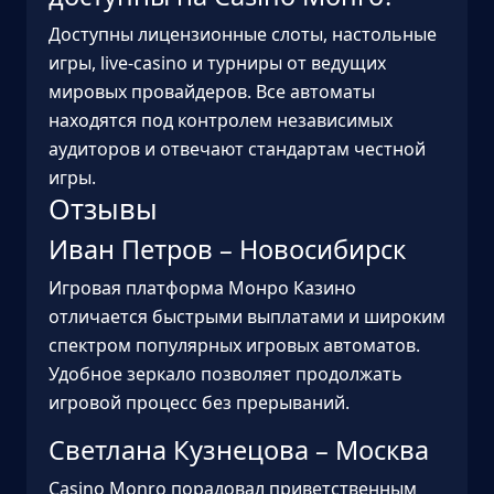
Доступны лицензионные слоты, настольные
игры, live-casino и турниры от ведущих
мировых провайдеров. Все автоматы
находятся под контролем независимых
аудиторов и отвечают стандартам честной
игры.
Отзывы
Иван Петров – Новосибирск
Игровая платформа Монро Казино
отличается быстрыми выплатами и широким
спектром популярных игровых автоматов.
Удобное зеркало позволяет продолжать
игровой процесс без прерываний.
Светлана Кузнецова – Москва
Casino Monro порадовал приветственным