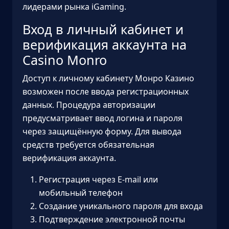
лидерами рынка iGaming.
Вход в личный кабинет и
верификация аккаунта на
Casino Monro
Доступ к личному кабинету Монро Казино
возможен после ввода регистрационных
данных. Процедура авторизации
предусматривает ввод логина и пароля
через защищённую форму. Для вывода
средств требуется обязательная
верификация аккаунта.
Регистрация через E-mail или
мобильный телефон
Создание уникального пароля для входа
Подтверждение электронной почты