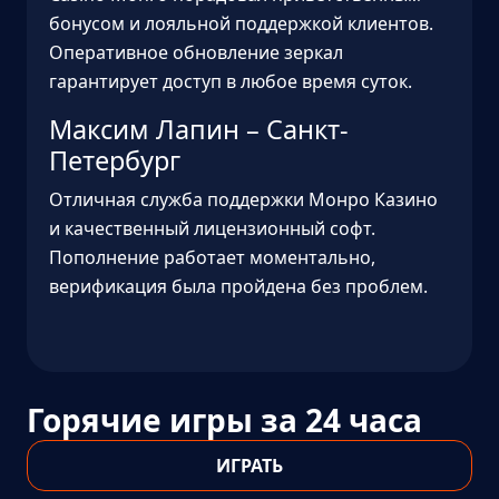
бонусом и лояльной поддержкой клиентов.
Оперативное обновление зеркал
гарантирует доступ в любое время суток.
Максим Лапин – Санкт-
Петербург
Отличная служба поддержки Монро Казино
и качественный лицензионный софт.
Пополнение работает моментально,
верификация была пройдена без проблем.
Горячие игры за 24 часа
ИГРАТЬ