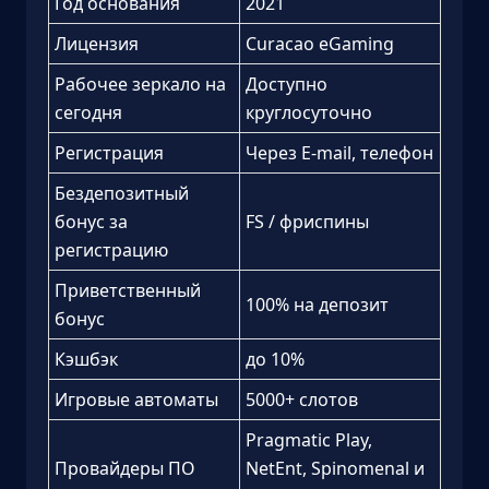
Год основания
2021
Лицензия
Curacao eGaming
Рабочее зеркало на
Доступно
сегодня
круглосуточно
Регистрация
Через E-mail, телефон
Бездепозитный
бонус за
FS / фриспины
регистрацию
Приветственный
100% на депозит
бонус
Кэшбэк
до 10%
Игровые автоматы
5000+ слотов
Pragmatic Play,
Провайдеры ПО
NetEnt, Spinomenal и